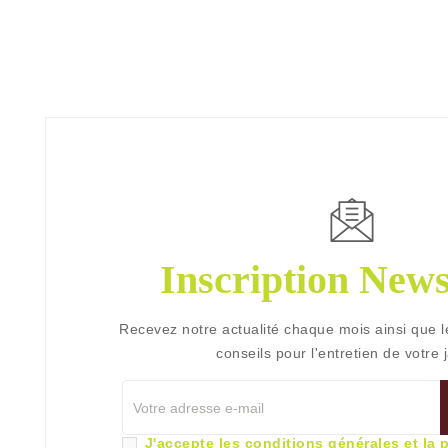
Inscription News
Recevez notre actualité chaque mois ainsi que l
conseils pour l'entretien de votre j
J'accepte les conditions générales et la 