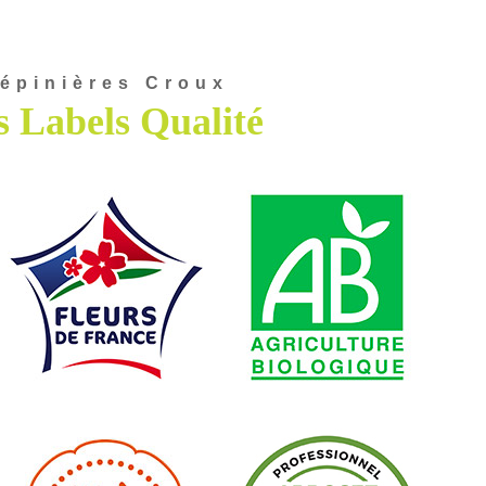
épinières Croux
 Labels Qualité