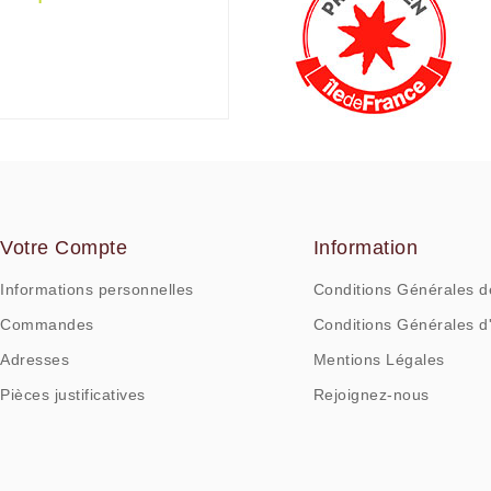
Votre Compte
Information
Informations personnelles
Conditions Générales d
Commandes
Conditions Générales d'
Adresses
Mentions Légales
Pièces justificatives
Rejoignez-nous