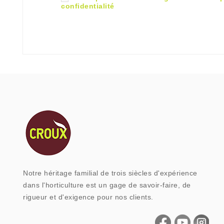
confidentialité
Notre héritage familial de trois siècles d'expérience
dans l'horticulture est un gage de savoir-faire, de
rigueur et d'exigence pour nos clients.