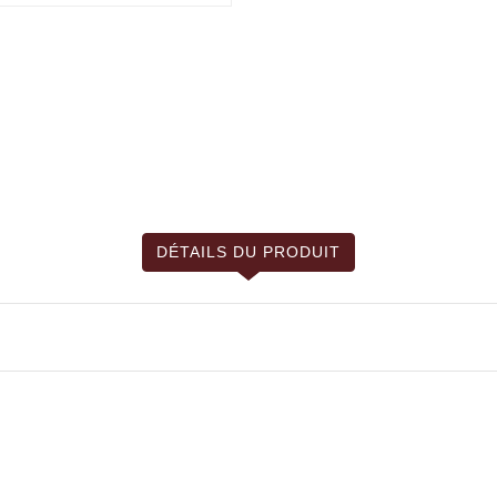
DÉTAILS DU PRODUIT